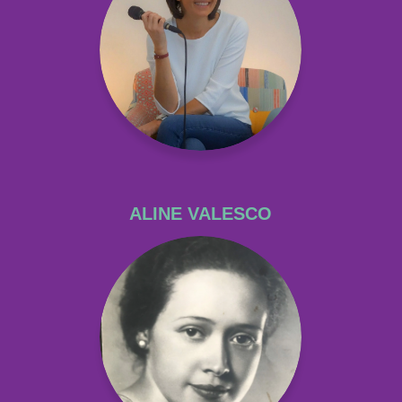
ALINE VALESCO