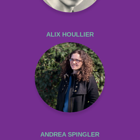
ALIX HOULLIER
ANDREA SPINGLER