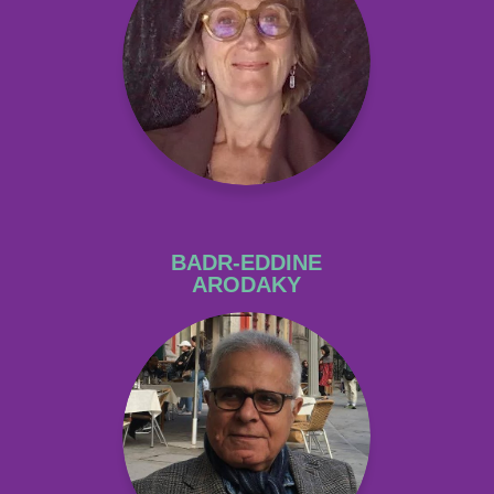
BADR-EDDINE
ARODAKY