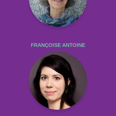
FRANÇOISE ANTOINE