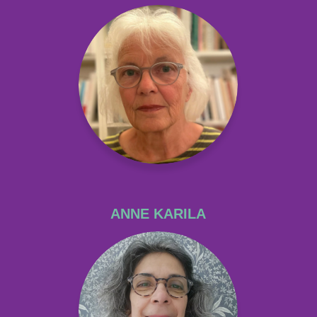
ANNE KARILA