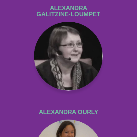
ALEXANDRA
GALITZINE-LOUMPET
ALEXANDRA OURLY