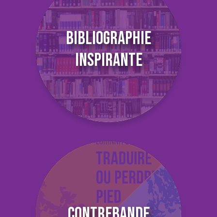
BIBLIOGRAPHIE
INSPIRANTE
CONTREBANDE