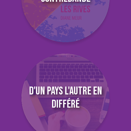
D'UN PAYS L'AUTRE EN
DIFFÉRÉ