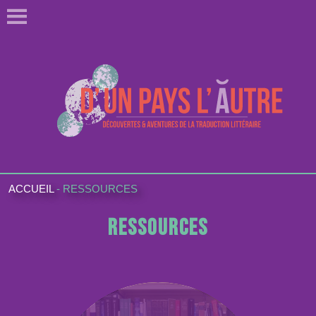
ACCUEIL
-
RESSOURCES
Ressources