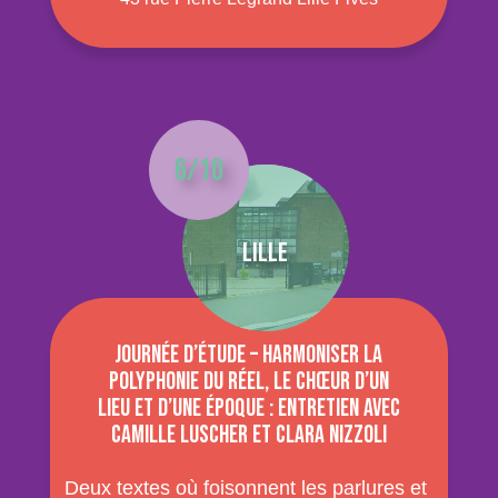
6/10
Lille
Journée d’étude – Harmoniser la
polyphonie du réel, le chœur d’un
lieu et d’une époque : entretien avec
Camille Luscher et Clara Nizzoli
Deux textes où foisonnent les parlures et