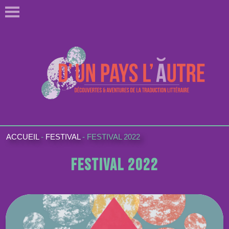
ACCUEIL
-
FESTIVAL
-
FESTIVAL 2022
Festival 2022