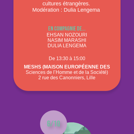
cultures étrangères.
Modération : Dulia Lengema
En compagnie de...
EHSAN NOZOURI
NASIM MARASHI
DULIA LENGEMA
De 13:30 à 15:00
Meshs (Maison Européenne des
Sciences de l' Homme et de la Société)
2 rue des Canonniers, Lille
6/10