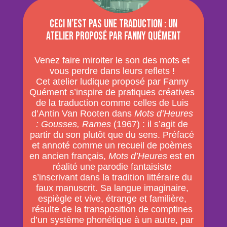
Ceci n’est pas une traduction : un
atelier proposé par Fanny Quément
Venez faire miroiter le son des mots et
vous perdre dans leurs reflets !
Cet atelier ludique proposé par Fanny
Quément s’inspire de pratiques créatives
de la traduction comme celles de Luis
d’Antin Van Rooten dans
Mots d’Heures
: Gousses, Rames
(1967) : il s’agit de
partir du son plutôt que du sens. Préfacé
et annoté comme un recueil de poèmes
en ancien français,
Mots d’Heures
est en
réalité une parodie fantaisiste
s’inscrivant dans la tradition littéraire du
faux manuscrit. Sa langue imaginaire,
espiègle et vive, étrange et familière,
résulte de la transposition de comptines
d’un système phonétique à un autre, par