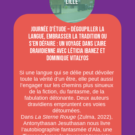
Lille
Journée d’étude – Dégoupiller la
langue, embrasser la tradition ou
s’en défaire : un voyage dans l’aire
dravidienne avec Léticia Ibanez et
Dominique Vitalyos
Si une langue qui se délie peut dévoiler
toute la vérité d’un être, elle peut aussi
l’engager sur les chemins plus sinueux
de la fiction, du fantasme, de la
fabulation détonante. Deux auteurs
dravidiens empruntent ces voies
détournées.
Dans
La Sterne Rouge
(Zulma, 2022),
Antonythasan Jesuthasan nous livre
l’autobiographie fantasmée d’Ala, une