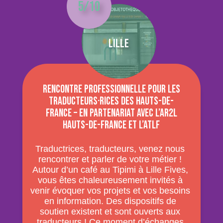
5/10
Lille
Rencontre professionnelle pour les
traducteurs·rices des Hauts-de-
France – En partenariat avec l’AR2L
Hauts-de-France et l’ATLF
Traductrices, traducteurs, venez nous
rencontrer et parler de votre métier !
Autour d’un café au Tipimi à Lille Fives,
vous êtes chaleureusement invités à
venir évoquer vos projets et vos besoins
en information. Des dispositifs de
soutien existent et sont ouverts aux
traducteurs ! Ce moment d’échanges