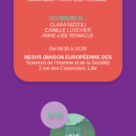
En compagnie de...
CLARA NIZZOLI
CAMILLE LUSCHER
ANNE-LISE REMACLE
De 09:30 à 10:30
Meshs (Maison Européenne des
Sciences de l' Homme et de la Société)
2 rue des Canonniers, Lille
6/10