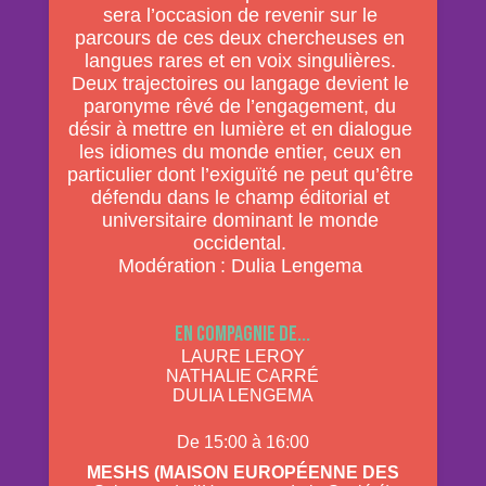
sera l’occasion de revenir sur le
parcours de ces deux chercheuses en
langues rares et en voix singulières.
Deux trajectoires ou langage devient le
paronyme rêvé de l’engagement, du
désir à mettre en lumière et en dialogue
les idiomes du monde entier, ceux en
particulier dont l’exiguïté ne peut qu’être
défendu dans le champ éditorial et
universitaire dominant le monde
occidental.
Modération : Dulia Lengema
En compagnie de...
LAURE LEROY
NATHALIE CARRÉ
DULIA LENGEMA
De 15:00 à 16:00
Meshs (Maison Européenne des