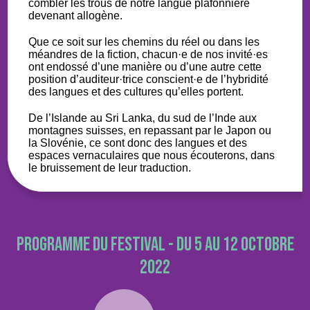
combler les trous de notre langue plafonnière
devenant allogène.
Que ce soit sur les chemins du réel ou dans les
méandres de la fiction, chacun·e de nos invité·es
ont endossé d’une manière ou d’une autre cette
position d’auditeur·trice conscient·e de l’hybridité
des langues et des cultures qu’elles portent.
De l’Islande au Sri Lanka, du sud de l’Inde aux
montagnes suisses, en repassant par le Japon ou
la Slovénie, ce sont donc des langues et des
espaces vernaculaires que nous écouterons, dans
le bruissement de leur traduction.
Programme du festival - Du 5 au 12 octobre
2022