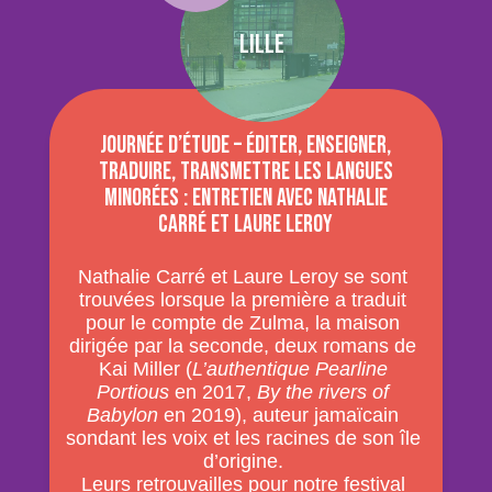
Lille
Journée d’étude – Éditer, enseigner,
traduire, transmettre les langues
minorées : entretien avec Nathalie
Carré et Laure Leroy
Nathalie Carré et Laure Leroy se sont
trouvées lorsque la première a traduit
pour le compte de Zulma, la maison
dirigée par la seconde, deux romans de
Kai Miller (
L’authentique Pearline
Portious
en 2017,
By the rivers of
Babylon
en 2019), auteur jamaïcain
sondant les voix et les racines de son île
d’origine.
Leurs retrouvailles pour notre festival