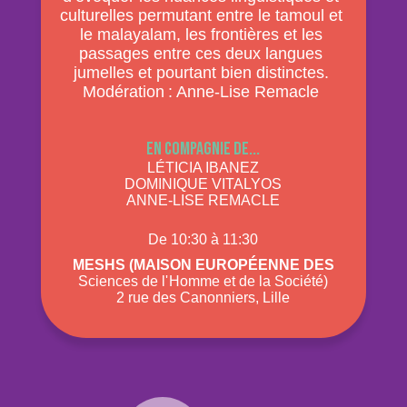
culturelles permutant entre le tamoul et
le malayalam, les frontières et les
passages entre ces deux langues
jumelles et pourtant bien distinctes.
Modération : Anne-Lise Remacle
En compagnie de...
LÉTICIA IBANEZ
DOMINIQUE VITALYOS
ANNE-LISE REMACLE
De 10:30 à 11:30
Meshs (Maison Européenne des
Sciences de l' Homme et de la Société)
2 rue des Canonniers, Lille