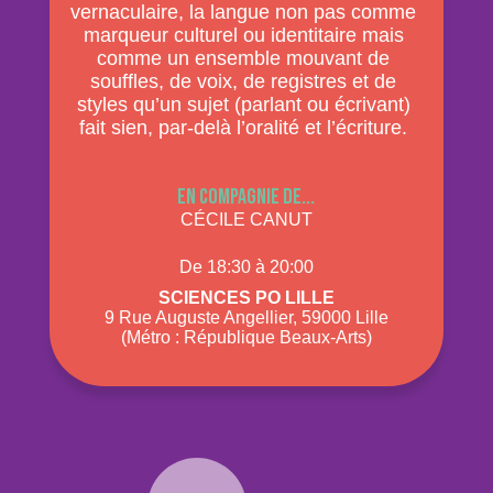
vernaculaire, la langue non pas comme
marqueur culturel ou identitaire mais
comme un ensemble mouvant de
souffles, de voix, de registres et de
styles qu’un sujet (parlant ou écrivant)
fait sien, par-delà l’oralité et l’écriture.
En compagnie de...
CÉCILE CANUT
De 18:30 à 20:00
Sciences Po Lille
9 Rue Auguste Angellier, 59000 Lille
(Métro : République Beaux-Arts)