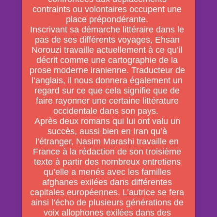
contraints ou volontaires occupent une
place prépondérante.
Inscrivant sa démarche littéraire dans le
pas de ses différents voyages, Ehsan
Norouzi travaille actuellement à ce qu’il
décrit comme une cartographie de la
prose moderne iranienne. Traducteur de
l’anglais, il nous donnera également un
regard sur ce que cela signifie que de
faire rayonner une certaine littérature
occidentale dans son pays.
Après deux romans qui lui ont valu un
succès, aussi bien en Iran qu’à
l’étranger, Nasim Marashi travaille en
France à la rédaction de son troisième
texte à partir des nombreux entretiens
qu’elle a menés avec les familles
afghanes exilées dans différentes
capitales européennes. L’autrice se fera
ainsi l’écho de plusieurs générations de
voix allophones exilées dans des