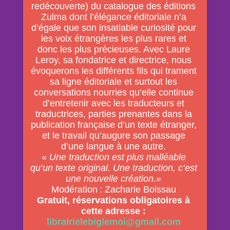
redécouverte) du catalogue des éditions
Zulma dont l’élégance éditoriale n’a
d’égale que son insatiable curiosité pour
les voix étrangères les plus rares et
donc les plus précieuses. Avec Laure
Leroy, sa fondatrice et directrice, nous
évoquerons les différents fils qui trament
sa ligne éditoriale et surtout les
conversations nourries qu’elle continue
d’entretenir avec les traducteurs et
traductrices, parties prenantes dans la
publication française d’un texte étranger,
et le travail qu’augure son passage
d’une langue à une autre.
«
Une traduction est plus malléable
qu’un texte original. Une traduction, c’est
une nouvelle création.»
Modération : Zacharie Boissau
Gratuit, réservations obligatoires à
cette adresse :
librairielebiglemoi@gmail.com