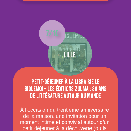
7/10
Lille
Petit-déjeuner à la librairie Le
Biglemoi – Les éditions Zulma : 30 ans
de littérature autour du monde
À l’occasion du trentième anniversaire
de la maison, une invitation pour un
moment intime et convivial autour d’un
petit-déjeuner à la découverte (ou la