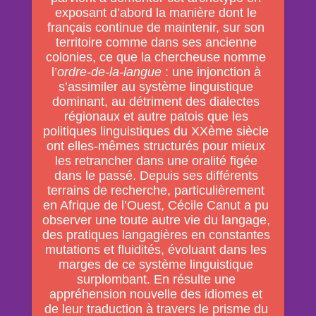
exposant d’abord la manière dont le
français continue de maintenir, sur son
territoire comme dans ses ancienne
colonies, ce que la chercheuse nomme
l’
ordre-de-la-langue
: une injonction à
s’assimiler au système linguistique
dominant, au détriment des dialectes
régionaux et autre patois que les
politiques linguistiques du XXème siècle
ont elles-mêmes structurés pour mieux
les retrancher dans une oralité figée
dans le passé. Depuis ses différents
terrains de recherche, particulièrement
en Afrique de l’Ouest, Cécile Canut a pu
observer une toute autre vie du langage,
des pratiques langagières en constantes
mutations et fluidités, évoluant dans les
marges de ce système linguistique
surplombant. En résulte une
appréhension nouvelle des idiomes et
de leur traduction à travers le prisme du