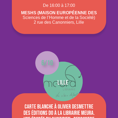
De 16:00 à 17:00
Meshs (Maison Européenne des
Sciences de l' Homme et de la Société)
2 rue des Canonniers, Lille
6/10
Lille
Carte blanche à Olivier Desmettre
des éditions do à la Librairie Meura.