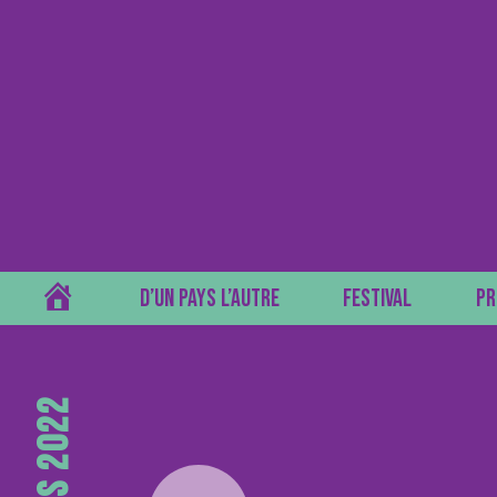
ACCUEIL
D’UN PAYS L’AUTRE
FESTIVAL
PR