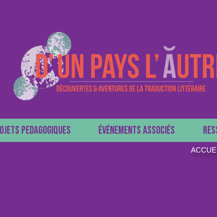
OJETS PEDAGOGIQUES
ÉVÉNEMENTS ASSOCIÉS
RES
ACCUE