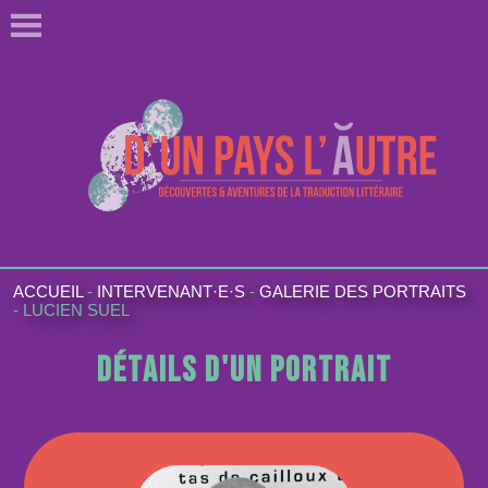
ACCUEIL
-
INTERVENANT·E·S
-
GALERIE DES PORTRAITS
-
LUCIEN SUEL
Détails d'un portrait