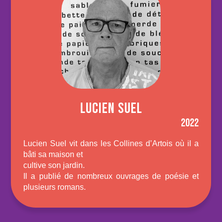
LUCIEN SUEL
2022
Lucien Suel vit dans les Collines d’Artois où il a
bâti sa maison et
cultive son jardin.
Il a publié de nombreux ouvrages de poésie et
plusieurs romans.