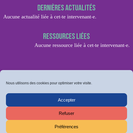
Dernières actualités
Aucune actualité liée à cet‧te intervenant‧e.
Ressources liées
Aucune ressource liée à cet‧te intervenant‧e.
Nous utilisons des cookies pour optimiser votre visite.
Accepter
Refuser
Préférences