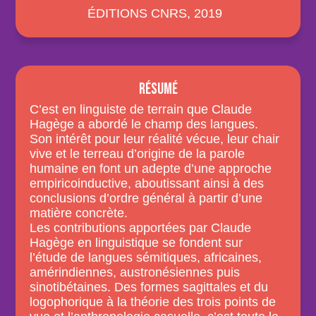
ÉDITIONS CNRS
, 2019
RÉSUMÉ
C’est en linguiste de terrain que Claude
Hagège a abordé le champ des langues.
Son intérêt pour leur réalité vécue, leur chair
vive et le terreau d’origine de la parole
humaine en font un adepte d’une approche
empiricoinductive, aboutissant ainsi à des
conclusions d’ordre général à partir d’une
matière concrète.
Les contributions apportées par Claude
Hagège en linguistique se fondent sur
l’étude de langues sémitiques, africaines,
amérindiennes, austronésiennes puis
sinotibétaines. Des formes sagittales et du
logophorique à la théorie des trois points de