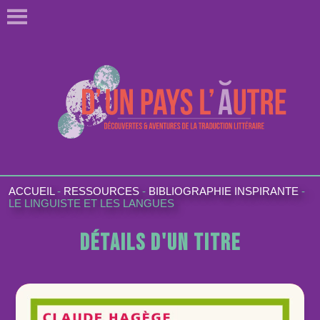
ACCUEIL
-
RESSOURCES
-
BIBLIOGRAPHIE INSPIRANTE
-
LE LINGUISTE ET LES LANGUES
Détails d'un titre