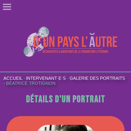
ACCUEIL
-
INTERVENANT·E·S
-
GALERIE DES PORTRAITS
-
BÉATRICE TROTIGNON
Détails d'un portrait