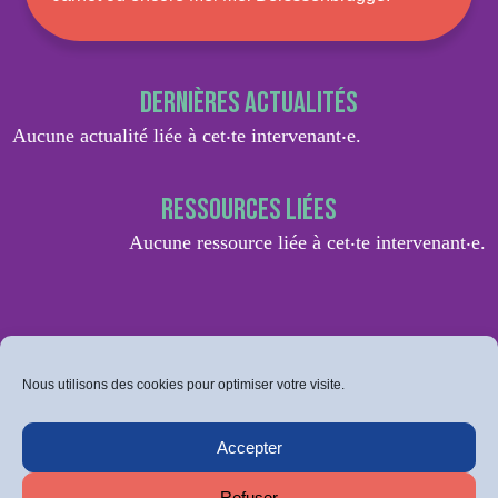
Dernières actualités
Aucune actualité liée à cet‧te intervenant‧e.
Ressources liées
Aucune ressource liée à cet‧te intervenant‧e.
Nous utilisons des cookies pour optimiser votre visite.
Accepter
Refuser