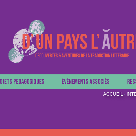
OJETS PEDAGOGIQUES
ÉVÉNEMENTS ASSOCIÉS
RES
ACCUEIL
-
INT