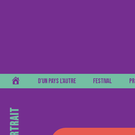
ACCUEIL
D’UN PAYS L’AUTRE
FESTIVAL
PR