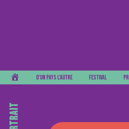
ACCUEIL
D’UN PAYS L’AUTRE
FESTIVAL
PR