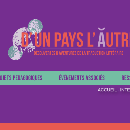
OJETS PEDAGOGIQUES
ÉVÉNEMENTS ASSOCIÉS
RES
ACCUEIL
-
INT