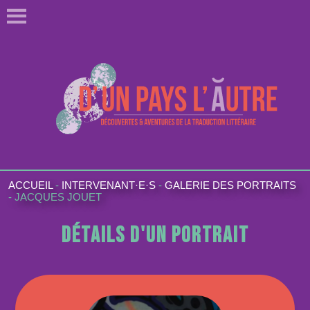
ACCUEIL
-
INTERVENANT·E·S
-
GALERIE DES PORTRAITS
-
JACQUES JOUET
Détails d'un portrait