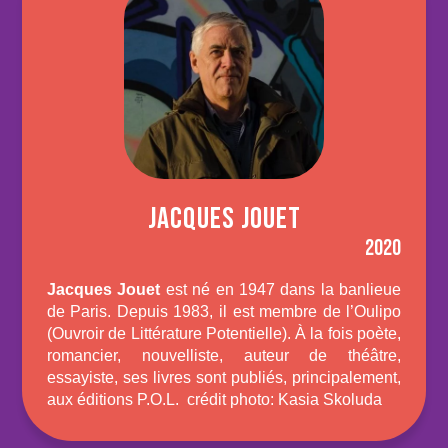
JACQUES JOUET
2020
Jacques Jouet
est né en 1947 dans la banlieue
de Paris. Depuis 1983, il est membre de l’Oulipo
(Ouvroir de Littérature Potentielle). À la fois poète,
romancier, nouvelliste, auteur de théâtre,
essayiste, ses livres sont publiés, principalement,
aux éditions P.O.L. crédit photo: Kasia Skoluda