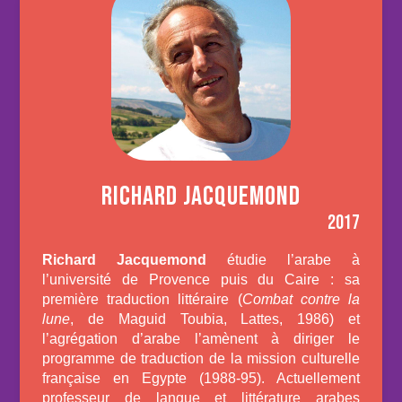
RICHARD JACQUEMOND
2017
Richard Jacquemond
étudie l’arabe à
l’université de Provence puis du Caire : sa
première traduction littéraire (
Combat contre la
lune
, de Maguid Toubia, Lattes, 1986) et
l’agrégation d’arabe l’amènent à diriger le
programme de traduction de la mission culturelle
française en Egypte (1988-95). Actuellement
professeur de langue et littérature arabes