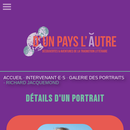
ACCUEIL
-
INTERVENANT·E·S
-
GALERIE DES PORTRAITS
-
RICHARD JACQUEMOND
Détails d'un portrait