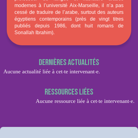
modernes à l’université Aix-Marseille, il n’a pas
cessé de traduire de l’arabe, surtout des auteurs
égyptiens contemporains (près de vingt titres
publiés depuis 1986, dont huit romans de
Sonallah Ibrahim).
Dernières actualités
Aucune actualité liée à cet‧te intervenant‧e.
Ressources liées
Aucune ressource liée à cet‧te intervenant‧e.