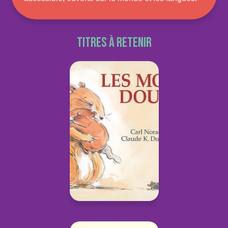
Titres à retenir