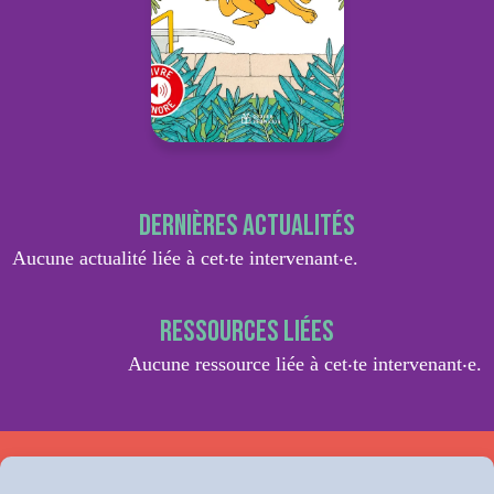
Dernières actualités
Aucune actualité liée à cet‧te intervenant‧e.
Ressources liées
Aucune ressource liée à cet‧te intervenant‧e.
Retrouvez-nous sur Facebook
Ou sur Instagram