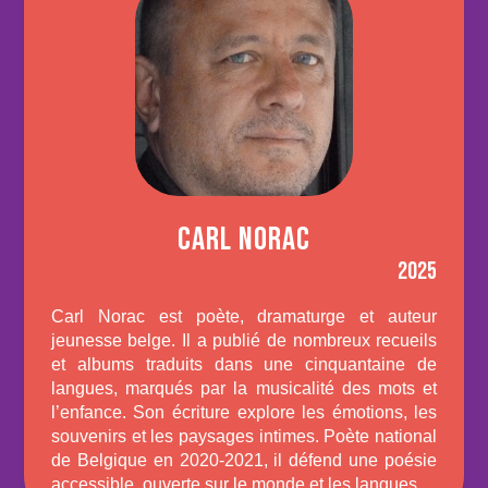
CARL NORAC
2025
Carl Norac est poète, dramaturge et auteur
jeunesse belge. Il a publié de nombreux recueils
et albums traduits dans une cinquantaine de
langues, marqués par la musicalité des mots et
l’enfance. Son écriture explore les émotions, les
souvenirs et les paysages intimes. Poète national
de Belgique en 2020-2021, il défend une poésie
accessible, ouverte sur le monde et les langues.