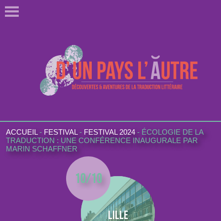
ACCUEIL
-
FESTIVAL
-
FESTIVAL 2024
-
ÉCOLOGIE DE LA
TRADUCTION : UNE CONFÉRENCE INAUGURALE PAR
MARIN SCHAFFNER
10/10
Lille