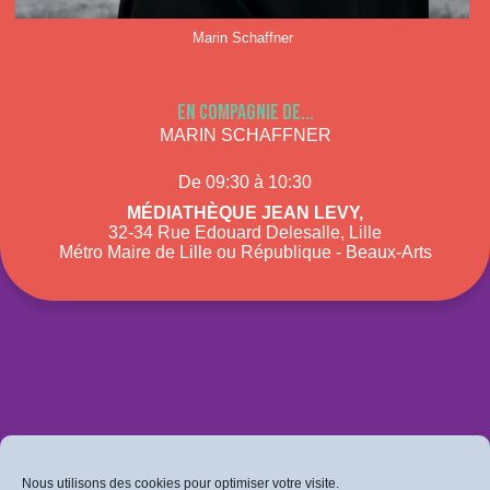
Marin Schaffner
En compagnie de...
MARIN SCHAFFNER
De 09:30 à 10:30
Médiathèque Jean Levy,
32-34 Rue Edouard Delesalle, Lille
Métro Maire de Lille ou République - Beaux-Arts
Nous utilisons des cookies pour optimiser votre visite.