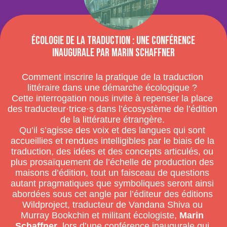
Écologie de la traduction : une conférence
inaugurale par Marin Schaffner
Comment inscrire la pratique de la traduction
littéraire dans une démarche écologique ?
Cette interrogation nous invite à repenser la place
des traducteur·trice·s dans l’écosystème de l’édition
de la littérature étrangère.
Qu’il s’agisse des voix et des langues qui sont
accueillies et rendues intelligibles par le biais de la
traduction, des idées et des concepts articulés, ou
plus prosaïquement de l’échelle de production des
maisons d’édition, tout un faisceau de questions
autant pragmatiques que symboliques seront ainsi
abordées sous cet angle par l’éditeur des éditions
Wildproject, traducteur de Vandana Shiva ou
Murray Bookchin et militant écologiste,
Marin
Schaffner
, lors d’une conférence inaugurale qui