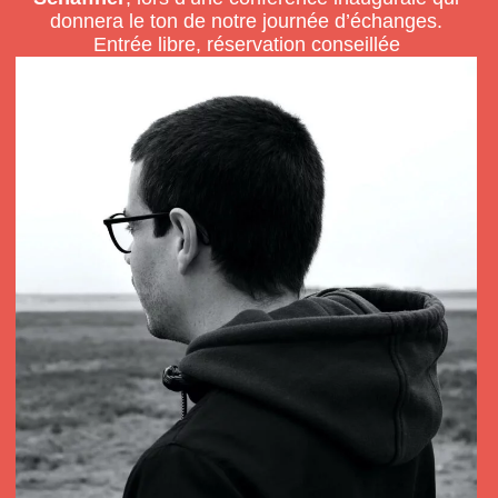
donnera le ton de notre journée d’échanges.
Entrée libre, réservation conseillée