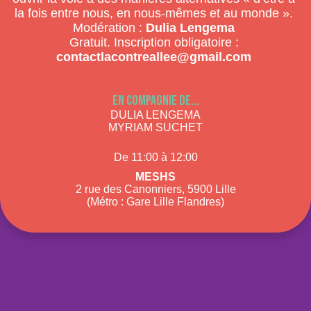
la fois entre nous, en nous-mêmes et au monde ».
Modération :
Dulia Lengema
Gratuit. Inscription obligatoire :
contactlacontreallee@gmail.com
En compagnie de...
DULIA LENGEMA
MYRIAM SUCHET
De 11:00 à 12:00
Meshs
2 rue des Canonniers, 5900 Lille
(Métro : Gare Lille Flandres)