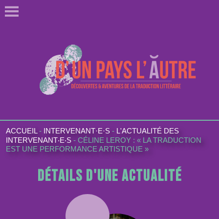
ACCUEIL
-
INTERVENANT·E·S
-
L'ACTUALITÉ DES
INTERVENANT‧E‧S
-
CÉLINE LEROY : « LA TRADUCTION
EST UNE PERFORMANCE ARTISTIQUE »
Détails d'une actualité