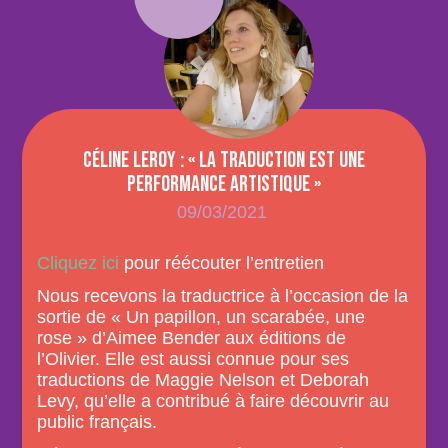
Céline Leroy : « La traduction est une
performance artistique »
09/03/2021
Cliquez ici
pour réécouter l’entretien
Nous recevons la traductrice à l’occasion de la
sortie de « Un papillon, un scarabée, une
rose » d’Aimee Bender aux éditions de
l’Olivier. Elle est aussi connue pour ses
traductions de Maggie Nelson et Deborah
Levy, qu’elle a contribué à faire découvrir au
public français.