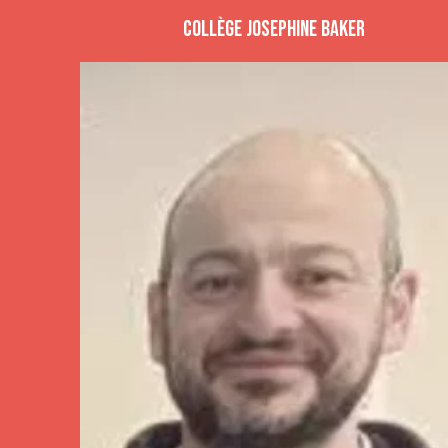
Collège Josephine Baker