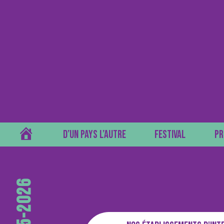
ACCUEIL
D’UN PAYS L’AUTRE
FESTIVAL
PR