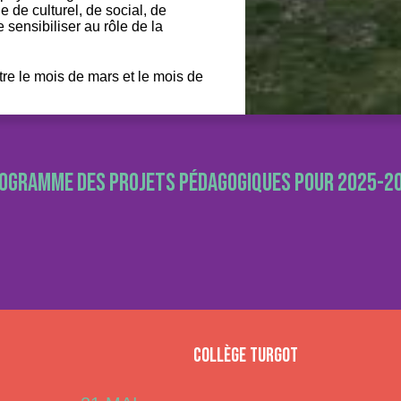
ie de culturel, de social, de
 sensibiliser au rôle de la
tre le mois de mars et le mois de
ogramme des projets pédagogiques pour 2025-2
Collège Turgot