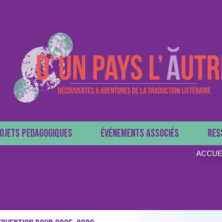
OJETS PEDAGOGIQUES
ÉVÉNEMENTS ASSOCIÉS
RES
ACCUE