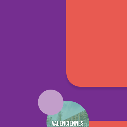
Valenciennes