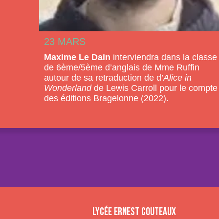
23 MARS
Maxime Le Dain
interviendra dans la classe
de 6ème/5ème d’anglais de Mme Ruffin
autour de sa retraduction de d’
Alice in
Wonderland
de Lewis Carroll pour le compte
des éditions Bragelonne (2022).
Lycée Ernest Couteaux