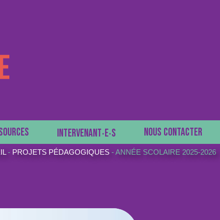
SOURCES
NOUS CONTACTER
INTERVENANT‧E‧S
IL
-
PROJETS PÉDAGOGIQUES
-
ANNÉE SCOLAIRE 2025-2026