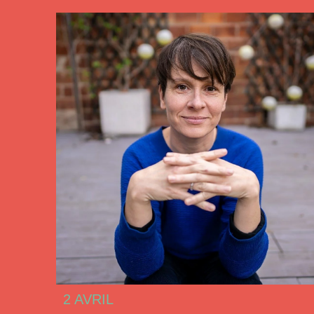
2 AVRIL