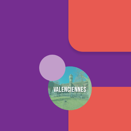
Valenciennes