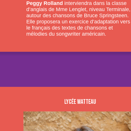
Peggy Rolland
interviendra dans la classe
d’anglais de Mme Lenglet, niveau Terminale,
autour des chansons de Bruce Springsteen.
Elle proposera un exercice d’adaptation vers
le français des textes de chansons et
mélodies du songwriter américain.
Lycée Watteau