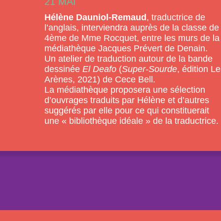
21 MAI
Hélène Dauniol-Remaud
, traductrice de
l’anglais, interviendra auprès de la classe de
4ème de Mme Rocquet, entre les murs de la
médiathèque Jacques Prévert de Denain.
Un atelier de traduction autour de la bande
dessinée
El Deafo
(
Super-Sourde
, édition L
Arènes, 2021) de Cece Bell.
La médiathèque proposera une sélection
d’ouvrages traduits par Hélène et d’autres
suggérés par elle pour ce qui constituerait
une « bibliothèque idéale » de la traductrice.