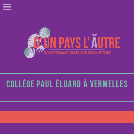
COLLÈGE PAUL ÉLUARD À VERMELLES