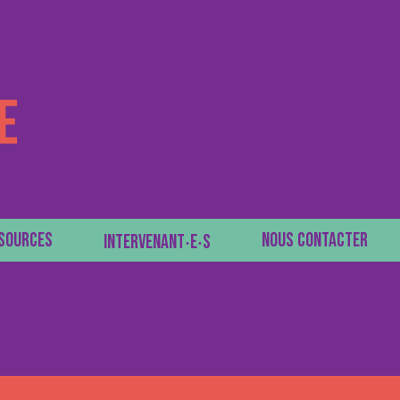
SOURCES
NOUS CONTACTER
INTERVENANT‧E‧S