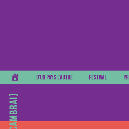
ACCUEIL
D’UN PAYS L’AUTRE
FESTIVAL
PR