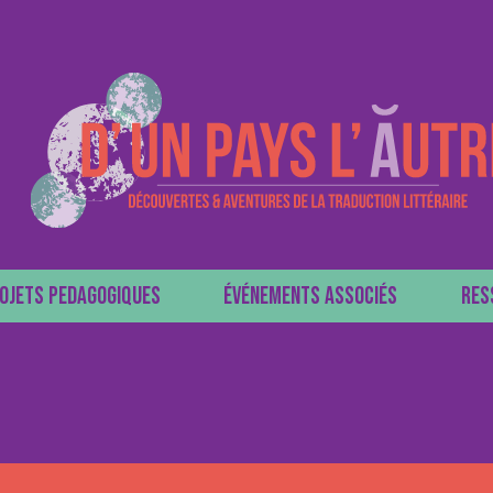
OJETS PEDAGOGIQUES
ÉVÉNEMENTS ASSOCIÉS
RES