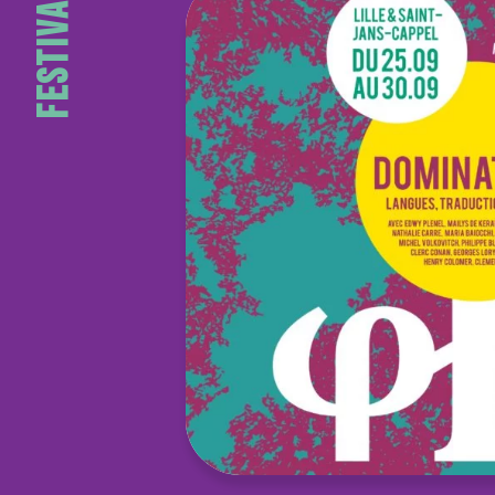
Festival 2019