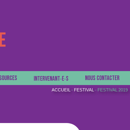
SOURCES
NOUS CONTACTER
INTERVENANT‧E‧S
ACCUEIL
-
FESTIVAL
-
FESTIVAL 2019