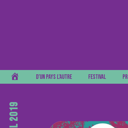
ACCUEIL
D’UN PAYS L’AUTRE
FESTIVAL
PR