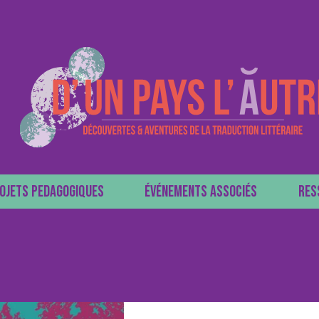
OJETS PEDAGOGIQUES
ÉVÉNEMENTS ASSOCIÉS
RES